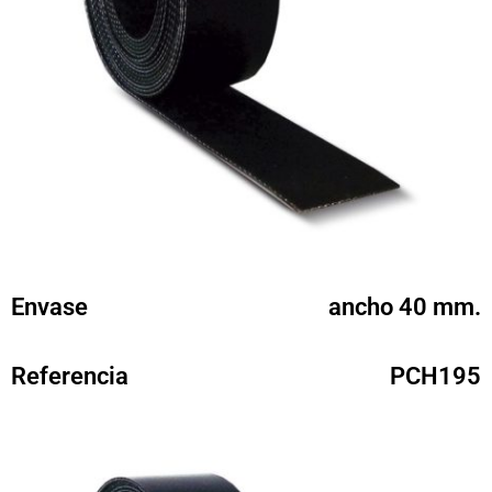
Envase
ancho 40 mm.
Referencia
PCH195