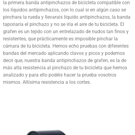
la primera banda antipinchazos de bicicleta compatible con
los líquidos antipinchazos, con lo cual si en algún caso se
pinchara la rueda y llevarais líquido antipinchazos, la banda
taponaría el pinchazo y no se iría el aire de tu bicicleta. El
grafen es un tejido con un entrelazado de nudos tan finos y
resistentes, que prácticamente es imposible pinchar la
cámara de tu bicicleta. Hemos echo pruebas con diferentes
bandas del mercado aplicando clavos y picos y podemos
decir que, nuestra banda antipinchazos de grafen, es la de
más alta resistencia al pinchazo de tu bicicleta que hemos
analizado y para ello podéis hacer la prueba vosotros
mismos. Altísima resistencia a los cortes.