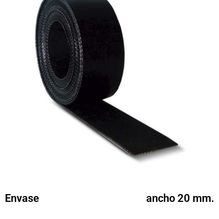
Envase
ancho 20 mm.