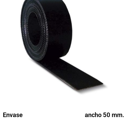
Envase
ancho 50 mm.