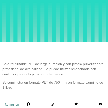
BOTE REUTILIZABLE
CON PISTOLA PRO
Bote reutilizable PET de larga duración y con pistola pulverizadora
profesional de alta calidad. Se puede utilizar rellenándolo con
cualquier producto para ser pulverizado.
Se suministra en formato PET de 750 ml y en formato aluminio de
1 litro.
Compartir