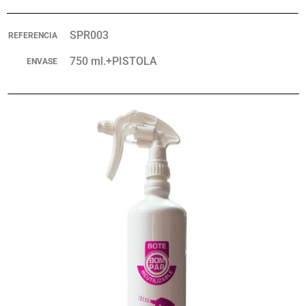
SPR003
REFERENCIA
750 ml.+PISTOLA
ENVASE