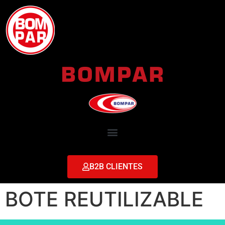
B2B CLIENTES
BOTE REUTILIZABLE