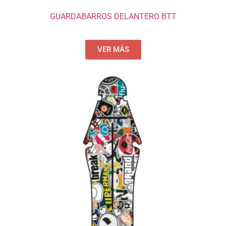
GUARDABARROS DELANTERO BTT
VER MÁS