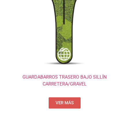
GUARDABARROS TRASERO BAJO SILLÍN
CARRETERA/GRAVEL
VER MÁS