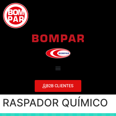
B2B CLIENTES
RASPADOR QUÍMICO