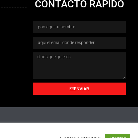
CONTACTO RÁPIDO
ENVIAR