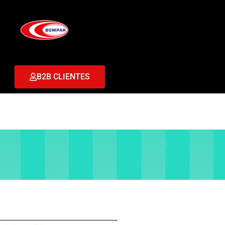
B2B CLIENTES