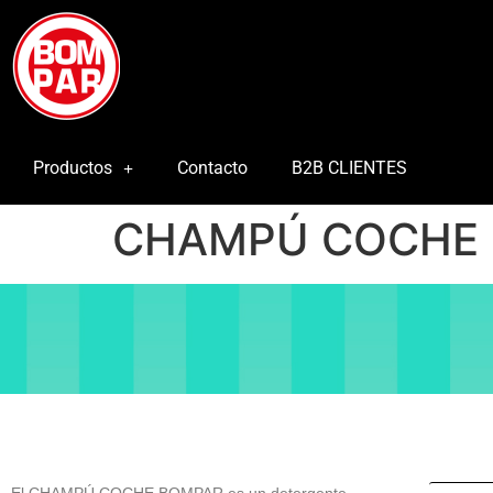
Productos
Contacto
B2B CLIENTES
CHAMPÚ COCHE
CHAMPÚ